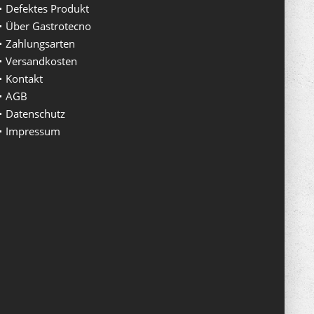
Defektes Produkt
Über Gastrotecno
Zahlungsarten
Versandkosten
Kontakt
AGB
Datenschutz
Impressum