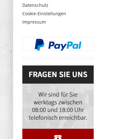
Datenschutz
Cookie-Einstellungen
Impressum