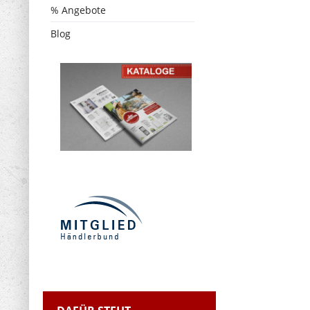
% Angebote
Blog