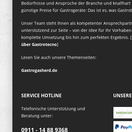
Bedürfnisse und Ansprüche der Branche und knallhart k
günstige Preise für Gastrogeräte: Das ist es, was Gastr
Unser Team steht Ihnen als kompetenter Ansprechpart
unterstützend zur Seite – von der Idee für Ihr Vorhaben
komplette Umsetzung bis hin zum perfekten Ergebnis. [
über Gastrotecno
]
Lesen Sie auch unsere Themenseiten:
Gastrogasherd.de
SERVICE HOTLINE
UNSERE
Telefonische Unterstützung und
Beratung unter:
0911 - 14 88 9368