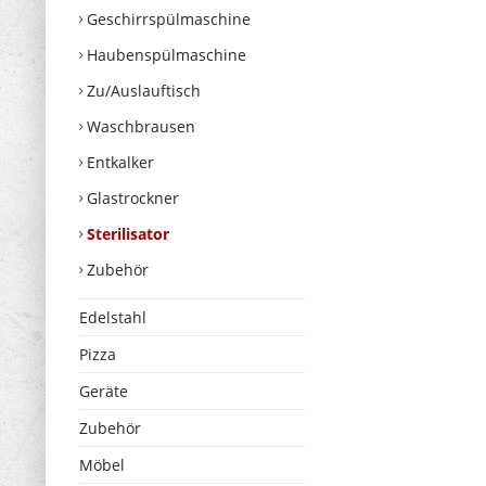
Geschirrspülmaschine
Haubenspülmaschine
Zu/Auslauftisch
Waschbrausen
Entkalker
Glastrockner
Sterilisator
Zubehör
Edelstahl
Pizza
Geräte
Zubehör
Möbel