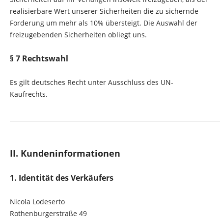
realisierbare Wert unserer Sicherheiten die zu sichernde
Forderung um mehr als 10% übersteigt. Die Auswahl der
freizugebenden Sicherheiten obliegt uns.
§ 7 Rechtswahl
Es gilt deutsches Recht unter Ausschluss des UN-
Kaufrechts.
_______________________________________________________________________
II. Kundeninformationen
1. Identität des Verkäufers
Nicola Lodeserto
Rothenburgerstraße 49