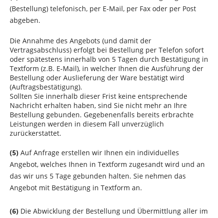
(Bestellung) telefonisch, per E-Mail, per Fax oder per Post
abgeben.
Die Annahme des Angebots (und damit der
Vertragsabschluss) erfolgt bei Bestellung per Telefon sofort
oder spätestens innerhalb von 5 Tagen durch Bestätigung in
Textform (z.B. E-Mail), in welcher Ihnen die Ausführung der
Bestellung oder Auslieferung der Ware
bestätigt wird
(Auftragsbestätigung).
Sollten Sie innerhalb dieser Frist keine entsprechende
Nachricht erhalten haben, sind Sie nicht mehr an Ihre
Bestellung gebunden. Gegebenenfalls bereits erbrachte
Leistungen werden in diesem Fall unverzüglich
zurückerstattet.
(5)
Auf Anfrage erstellen wir Ihnen ein individuelles
Angebot, welches Ihnen in Textform zugesandt wird und an
das wir uns 5 Tage gebunden halten. Sie nehmen das
Angebot mit Bestätigung in Textform an.
(6)
Die Abwicklung der Bestellung und Übermittlung aller im