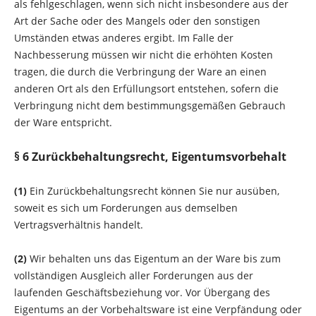
als fehlgeschlagen, wenn sich nicht insbesondere aus der
Art der Sache oder des Mangels oder den sonstigen
Umständen etwas anderes ergibt. Im Falle der
Nachbesserung müssen wir nicht die erhöhten Kosten
tragen, die durch die Verbringung der Ware an einen
anderen Ort als den Erfüllungsort entstehen, sofern die
Verbringung nicht dem bestimmungsgemäßen Gebrauch
der Ware entspricht.
§ 6 Zurückbehaltungsrecht, Eigentumsvorbehalt
(1)
Ein Zurückbehaltungsrecht können Sie nur ausüben,
soweit es sich um Forderungen aus demselben
Vertragsverhältnis handelt.
(2)
Wir behalten uns das Eigentum an der Ware bis zum
vollständigen Ausgleich aller Forderungen aus der
laufenden Geschäftsbeziehung vor. Vor Übergang des
Eigentums an der Vorbehaltsware ist eine Verpfändung oder