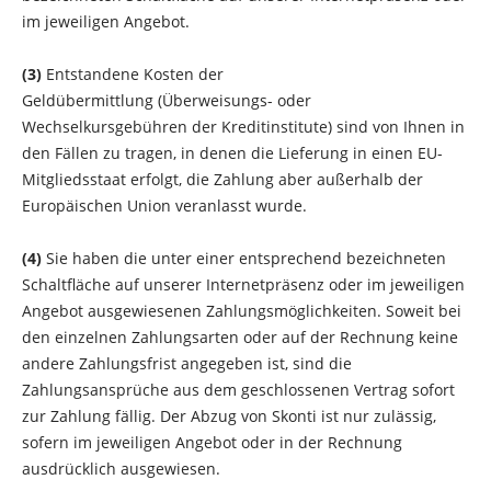
im jeweiligen Angebot.
(3)
Entstandene Kosten der
Geldübermittlung (Überweisungs- oder
Wechselkursgebühren der Kreditinstitute) sind von Ihnen in
den Fällen zu tragen, in denen die Lieferung in einen EU-
Mitgliedsstaat erfolgt, die Zahlung aber außerhalb der
Europäischen Union veranlasst wurde.
(4)
Sie haben die unter einer entsprechend bezeichneten
Schaltfläche auf unserer Internetpräsenz oder im jeweiligen
Angebot ausgewiesenen Zahlungsmöglichkeiten. Soweit bei
den einzelnen Zahlungsarten oder auf der Rechnung keine
andere Zahlungsfrist angegeben ist, sind die
Zahlungsansprüche aus dem geschlossenen Vertrag sofort
zur Zahlung fällig. Der Abzug von Skonti ist nur zulässig,
sofern im jeweiligen Angebot oder in der Rechnung
ausdrücklich ausgewiesen.