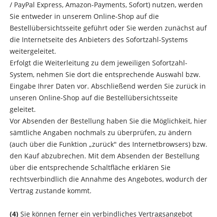
/ PayPal Express, Amazon-Payments, Sofort) nutzen, werden
Sie entweder in unserem Online-Shop auf die
Bestellübersichtsseite geführt oder Sie werden zunächst auf
die Internetseite des Anbieters des Sofortzahl-Systems
weitergeleitet.
Erfolgt die Weiterleitung zu dem jeweiligen Sofortzahl-
System, nehmen Sie dort die entsprechende Auswahl bzw.
Eingabe Ihrer Daten vor. Abschließend werden Sie zurück in
unseren Online-Shop auf die Bestellübersichtsseite
geleitet.
Vor Absenden der Bestellung haben Sie die Möglichkeit, hier
sämtliche Angaben nochmals zu überprüfen, zu ändern
(auch über die Funktion „zurück" des Internetbrowsers) bzw.
den Kauf abzubrechen.
Mit dem Absenden der Bestellung
über die entsprechende Schaltfläche erklären Sie
rechtsverbindlich die Annahme des Angebotes, wodurch der
Vertrag zustande kommt.
(4)
Sie können ferner ein verbindliches Vertragsangebot