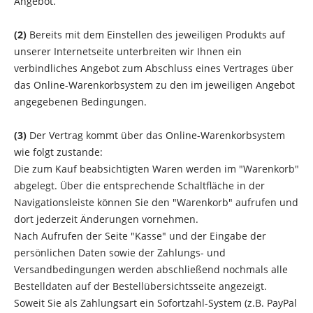
Angebot.
(2)
Bereits mit dem Einstellen des jeweiligen Produkts
auf
unserer Internetseite unterbreiten wir Ihnen ein
verbindliches Angebot zum Abschluss eines Vertrages über
das Online-Warenkorbsystem zu den im jeweiligen Angebot
angegebenen Bedingungen.
(3)
Der Vertrag kommt über das Online-Warenkorbsystem
wie folgt zustande:
Die zum Kauf beabsichtigten Waren
werden im "Warenkorb"
abgelegt. Über die entsprechende Schaltfläche in der
Navigationsleiste können Sie den "Warenkorb" aufrufen und
dort jederzeit Änderungen vornehmen.
Nach Aufrufen der Seite "Kasse" und der Eingabe der
persönlichen Daten sowie der Zahlungs- und
Versandbedingungen werden abschließend nochmals alle
Bestelldaten auf der Bestellübersichtsseite angezeigt.
Soweit Sie als Zahlungsart ein Sofortzahl-System (z.B. PayPal