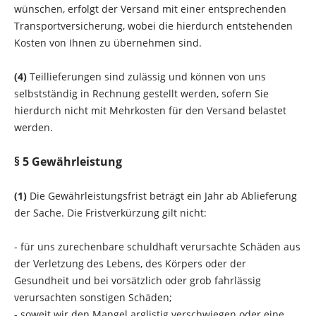
wünschen, erfolgt der Versand mit einer entsprechenden
Transportversicherung, wobei die hierdurch entstehenden
Kosten von Ihnen zu übernehmen sind.
(4)
Teillieferungen sind zulässig und können von uns
selbstständig in Rechnung gestellt werden, sofern Sie
hierdurch nicht mit Mehrkosten für den Versand belastet
werden.
§ 5 Gewährleistung
(1)
Die Gewährleistungsfrist beträgt ein Jahr ab Ablieferung
der Sache. Die Fristverkürzung gilt nicht:
-
für uns zurechenbare schuldhaft verursachte Schäden aus
der Verletzung des Lebens, des Körpers oder der
Gesundheit und bei vorsätzlich oder grob fahrlässig
verursachten sonstigen Schäden;
- soweit wir den Mangel arglistig verschwiegen oder eine