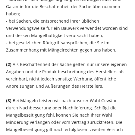
Garantie für die Beschaffenheit der Sache übernommen
haben;
- bei Sachen, die entsprechend ihrer üblichen
Verwendungsweise für ein Bauwerk verwendet worden sind
und dessen Mangelhaftigkeit verursacht haben;
- bei gesetzlichen Rückgriffsansprüchen, die Sie im
Zusammenhang mit Mängelrechten gegen uns haben.
(2)
Als Beschaffenheit der Sache gelten nur unsere eigenen
Angaben und die Produktbeschreibung des Herstellers als
vereinbart, nicht jedoch sonstige Werbung, öffentliche
Anpreisungen und Äußerungen des Herstellers.
(3)
Bei Mängeln leisten wir nach unserer Wahl Gewähr
durch Nachbesserung oder Nachlieferung. Schlägt die
Mangelbeseitigung fehl, können Sie nach Ihrer Wahl
Minderung verlangen oder vom Vertrag zurücktreten. Die
Mängelbeseitigung gilt nach erfolglosem zweiten Versuch