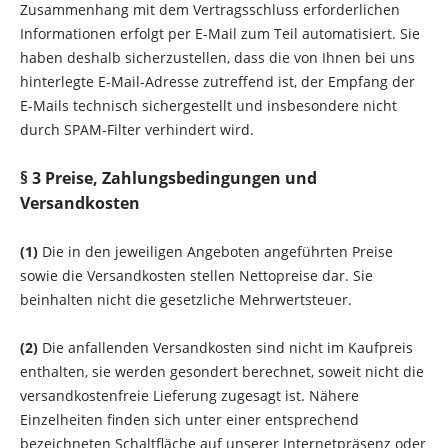
Zusammenhang mit dem Vertragsschluss erforderlichen
Informationen erfolgt per E-Mail zum Teil automatisiert. Sie
haben deshalb sicherzustellen, dass die von Ihnen bei uns
hinterlegte E-Mail-Adresse zutreffend ist, der Empfang der
E-Mails technisch sichergestellt und insbesondere nicht
durch SPAM-Filter verhindert wird.
§ 3 Preise, Zahlungsbedingungen und
Versandkosten
(1)
Die in den jeweiligen Angeboten angeführten Preise
sowie die Versandkosten stellen Nettopreise dar. Sie
beinhalten nicht die gesetzliche Mehrwertsteuer.
(2)
Die anfallenden Versandkosten sind nicht im Kaufpreis
enthalten, sie werden gesondert berechnet, soweit nicht die
versandkostenfreie Lieferung zugesagt ist. Nähere
Einzelheiten finden sich unter einer entsprechend
bezeichneten Schaltfläche auf unserer Internetpräsenz oder