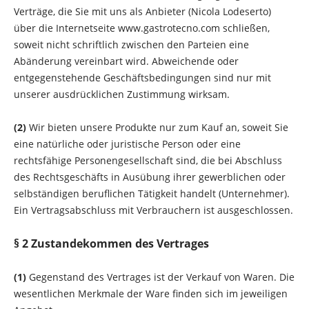
Verträge, die Sie mit uns als Anbieter (Nicola Lodeserto
)
über die Internetseite
www.gastrotecno.com
schließen,
soweit nicht schriftlich zwischen den Parteien eine
Abänderung vereinbart wird. Abweichende oder
entgegenstehende Geschäftsbedingungen sind nur mit
unserer ausdrücklichen Zustimmung wirksam.
(2)
Wir bieten unsere Produkte nur zum Kauf an, soweit Sie
eine natürliche oder juristische Person oder eine
rechtsfähige Personengesellschaft sind, die bei Abschluss
des Rechtsgeschäfts in Ausübung ihrer gewerblichen oder
selbständigen beruflichen Tätigkeit handelt (Unternehmer).
Ein Vertragsabschluss mit Verbrauchern ist ausgeschlossen.
§ 2 Zustandekommen des Vertrages
(1)
Gegenstand des Vertrages ist der Verkauf von Waren
.
Die
wesentlichen Merkmale der Ware
finden sich im jeweiligen