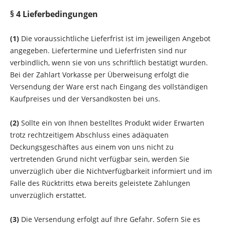
§ 4 Lieferbedingungen
(1)
Die voraussichtliche Lieferfrist ist im jeweiligen Angebot
angegeben. Liefertermine und Lieferfristen sind nur
verbindlich, wenn sie von uns schriftlich bestätigt wurden.
Bei der Zahlart Vorkasse per Überweisung erfolgt die
Versendung der Ware
erst nach Eingang des vollständigen
Kaufpreises
und der Versandkosten bei uns.
(2)
Sollte ein von Ihnen bestelltes Produkt wider Erwarten
trotz rechtzeitigem Abschluss eines adäquaten
Deckungsgeschäftes aus einem von uns nicht zu
vertretenden Grund nicht verfügbar sein, werden Sie
unverzüglich über die Nichtverfügbarkeit informiert und im
Falle des Rücktritts etwa bereits geleistete Zahlungen
unverzüglich erstattet.
(3)
Die Versendung erfolgt auf Ihre Gefahr. Sofern Sie es