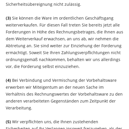
Sicherheitsübereignung nicht zulässig.
(3)
Sie können die Ware im ordentlichen Geschäftsgang
weiterverkaufen. Für diesen Fall treten Sie bereits jetzt alle
Forderungen in Höhe des Rechnungsbetrages, die Ihnen aus
dem Weiterverkauf erwachsen, an uns ab, wir nehmen die
Abtretung an. Sie sind weiter zur Einziehung der Forderung
ermächtigt. Soweit Sie Ihren Zahlungsverpflichtungen nicht
ordnungsgemäß nachkommen, behalten wir uns allerdings
vor, die Forderung selbst einzuziehen.
(4)
Bei Verbindung und Vermischung der Vorbehaltsware
erwerben wir Miteigentum an der neuen Sache im
Verhältnis des Rechnungswertes der Vorbehaltsware zu den
anderen verarbeiteten Gegenständen zum Zeitpunkt der
Verarbeitung.
(5)
Wir verpflichten uns, die Ihnen zustehenden
Sicherheiten auf Ihr Verlangen insoweit freizugeben, als der