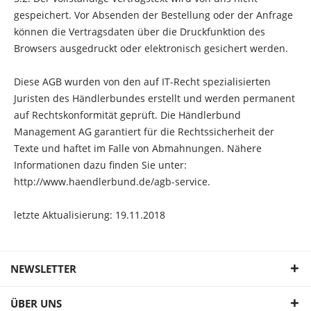
gespeichert. Vor Absenden der Bestellung
oder der Anfrage
können die Vertragsdaten über die Druckfunktion des
Browsers ausgedruckt oder elektronisch gesichert werden.
Diese AGB wurden von den auf IT-Recht spezialisierten
Juristen des Händlerbundes erstellt und werden permanent
auf Rechtskonformität geprüft. Die Händlerbund
Management AG garantiert für die Rechtssicherheit der
Texte und haftet im Falle von Abmahnungen. Nähere
Informationen dazu finden Sie unter:
http://www.haendlerbund.de/agb-service.
letzte Aktualisierung:
19.11.2018
NEWSLETTER
ÜBER UNS