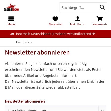
Menü
Merkzettel
Mein Konto
Warenkorb
innerhalb Deutschlands (Festland) versandkostenfrei*
Gastrotecno
Newsletter abonnieren
Abonnieren Sie jetzt einfach unseren regelmäßig
erscheinenden Newsletter und Sie werden stets als Erster
über neue Artikel und Angebote informiert.
Der Newsletter ist natürlich jederzeit über einen Link in der
E-Mail oder dieser Seite wieder abbestellbar.
Newsletter abonnieren