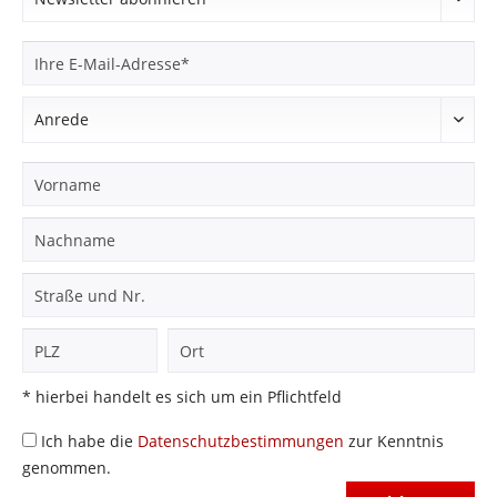
* hierbei handelt es sich um ein Pflichtfeld
Ich habe die
Datenschutzbestimmungen
zur Kenntnis
genommen.