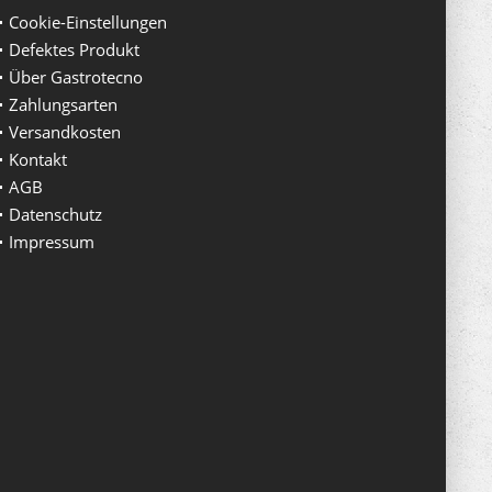
Cookie-Einstellungen
Defektes Produkt
Über Gastrotecno
Zahlungsarten
Versandkosten
Kontakt
AGB
Datenschutz
Impressum