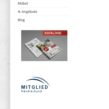
Möbel
% Angebote
Blog