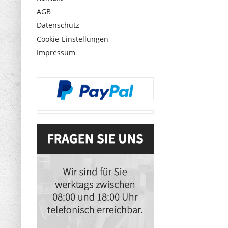
AGB
Datenschutz
Cookie-Einstellungen
Impressum