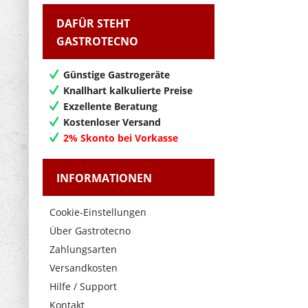
DAFÜR STEHT
GASTROTECNO
Günstige Gastrogeräte
Knallhart kalkulierte Preise
Exzellente Beratung
Kostenloser Versand
2% Skonto bei Vorkasse
INFORMATIONEN
Cookie-Einstellungen
Über Gastrotecno
Zahlungsarten
Versandkosten
Hilfe / Support
Kontakt