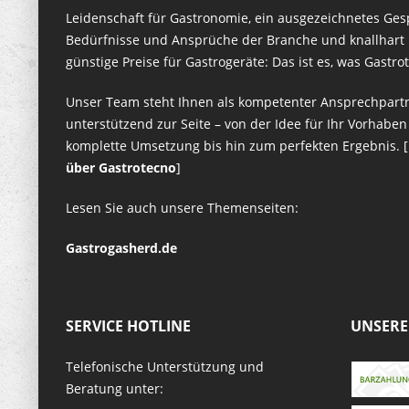
Leidenschaft für Gastronomie, ein ausgezeichnetes Ges
Bedürfnisse und Ansprüche der Branche und knallhart k
günstige Preise für Gastrogeräte: Das ist es, was Gastr
Unser Team steht Ihnen als kompetenter Ansprechpart
unterstützend zur Seite – von der Idee für Ihr Vorhaben
komplette Umsetzung bis hin zum perfekten Ergebnis. [
über Gastrotecno
]
Lesen Sie auch unsere Themenseiten:
Gastrogasherd.de
SERVICE HOTLINE
UNSERE
Telefonische Unterstützung und
Beratung unter: