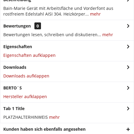
Bain-Marie Gerät mit Arbeitsfläche und Vorderfont aus
rostfreiem Edelstahl AISI 304. Heizkörper...
mehr
Bewertungen
0
Bewertungen lesen, schreiben und diskutieren...
mehr
Eigenschaften
Eigenschaften aufklappen
Downloads
Downloads aufklappen
BERTO´S
Hersteller aufklappen
Tab 1 Title
PLATZHALTERHINWEIS
mehr
Kunden haben sich ebenfalls angesehen