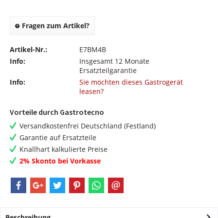
Fragen zum Artikel?
Artikel-Nr.:
E7BM4B
Info:
Insgesamt 12 Monate
Ersatzteilgarantie
Info:
Sie möchten dieses Gastrogerät
leasen?
Vorteile durch Gastrotecno
Versandkostenfrei Deutschland (Festland)
Garantie auf Ersatzteile
Knallhart kalkulierte Preise
2% Skonto bei Vorkasse
Beschreibung