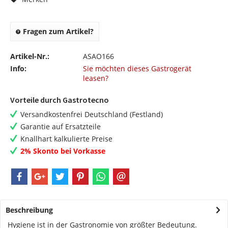
Fragen zum Artikel?
Artikel-Nr.:
ASAO166
Info:
Sie möchten dieses Gastrogerät
leasen?
Vorteile durch Gastrotecno
Versandkostenfrei Deutschland (Festland)
Garantie auf Ersatzteile
Knallhart kalkulierte Preise
2% Skonto bei Vorkasse
Beschreibung
Hygiene ist in der Gastronomie von größter Bedeutung.