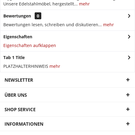
Unsere Edelstahlmöbel, hergestellt...
mehr
Bewertungen
0
Bewertungen lesen, schreiben und diskutieren...
mehr
Eigenschaften
Eigenschaften aufklappen
Tab 1 Title
PLATZHALTERHINWEIS
mehr
NEWSLETTER
ÜBER UNS
SHOP SERVICE
INFORMATIONEN