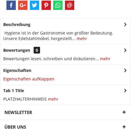
Beschreibung
Hygiene ist in der Gastronomie von größter Bedeutung.
Unsere Edelstahlmöbel, hergestellt...
mehr
Bewertungen
0
Bewertungen lesen, schreiben und diskutieren...
mehr
Eigenschaften
Eigenschaften aufklappen
Tab 1 Title
PLATZHALTERHINWEIS
mehr
NEWSLETTER
ÜBER UNS