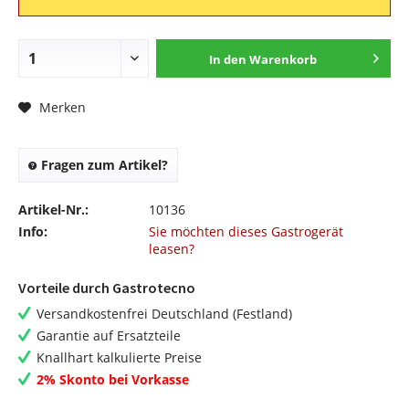
In den
Warenkorb
Merken
Fragen zum Artikel?
Artikel-Nr.:
10136
Info:
Sie möchten dieses Gastrogerät
leasen?
Vorteile durch Gastrotecno
Versandkostenfrei Deutschland (Festland)
Garantie auf Ersatzteile
Knallhart kalkulierte Preise
2% Skonto bei Vorkasse