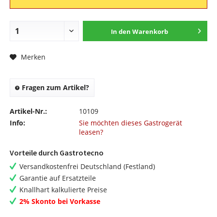
In den
Warenkorb
Merken
Fragen zum Artikel?
Artikel-Nr.:
10109
Info:
Sie möchten dieses Gastrogerät
leasen?
Vorteile durch Gastrotecno
Versandkostenfrei Deutschland (Festland)
Garantie auf Ersatzteile
Knallhart kalkulierte Preise
2% Skonto bei Vorkasse