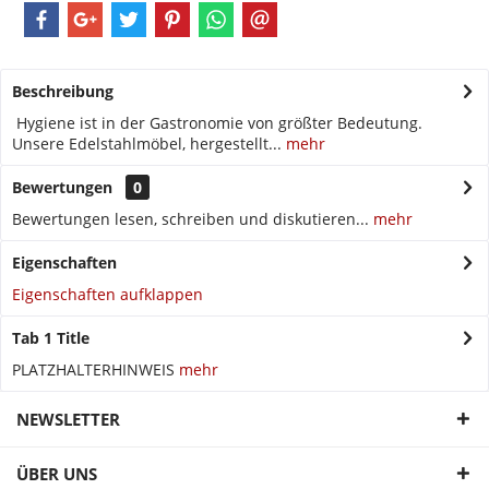
Beschreibung
Hygiene ist in der Gastronomie von größter Bedeutung.
Unsere Edelstahlmöbel, hergestellt...
mehr
Bewertungen
0
Bewertungen lesen, schreiben und diskutieren...
mehr
Eigenschaften
Eigenschaften aufklappen
Tab 1 Title
PLATZHALTERHINWEIS
mehr
NEWSLETTER
ÜBER UNS