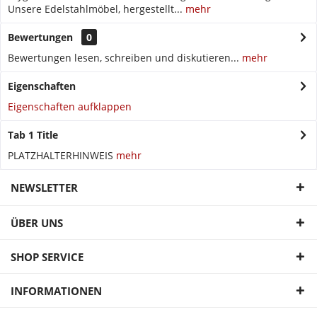
Unsere Edelstahlmöbel, hergestellt...
mehr
Bewertungen
0
Bewertungen lesen, schreiben und diskutieren...
mehr
Eigenschaften
Eigenschaften aufklappen
Tab 1 Title
PLATZHALTERHINWEIS
mehr
NEWSLETTER
ÜBER UNS
SHOP SERVICE
INFORMATIONEN