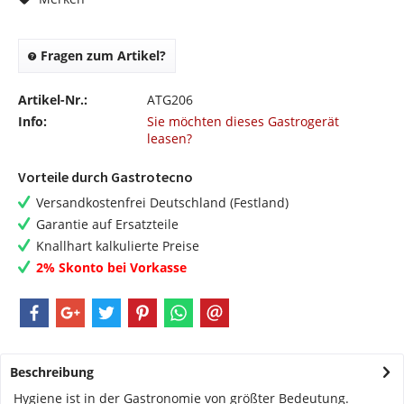
Fragen zum Artikel?
Artikel-Nr.:
ATG206
Info:
Sie möchten dieses Gastrogerät
leasen?
Vorteile durch Gastrotecno
Versandkostenfrei Deutschland (Festland)
Garantie auf Ersatzteile
Knallhart kalkulierte Preise
2% Skonto bei Vorkasse
Beschreibung
Hygiene ist in der Gastronomie von größter Bedeutung.