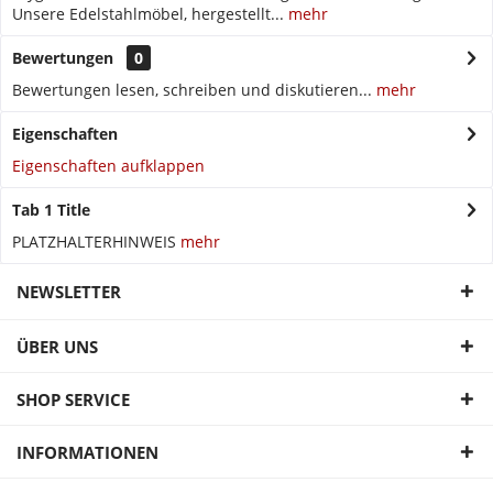
Unsere Edelstahlmöbel, hergestellt...
mehr
Bewertungen
0
Bewertungen lesen, schreiben und diskutieren...
mehr
Eigenschaften
Eigenschaften aufklappen
Tab 1 Title
PLATZHALTERHINWEIS
mehr
NEWSLETTER
ÜBER UNS
SHOP SERVICE
INFORMATIONEN