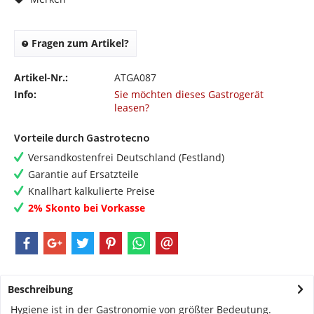
Fragen zum Artikel?
Artikel-Nr.:
ATGA087
Info:
Sie möchten dieses Gastrogerät
leasen?
Vorteile durch Gastrotecno
Versandkostenfrei Deutschland (Festland)
Garantie auf Ersatzteile
Knallhart kalkulierte Preise
2% Skonto bei Vorkasse
Beschreibung
Hygiene ist in der Gastronomie von größter Bedeutung.