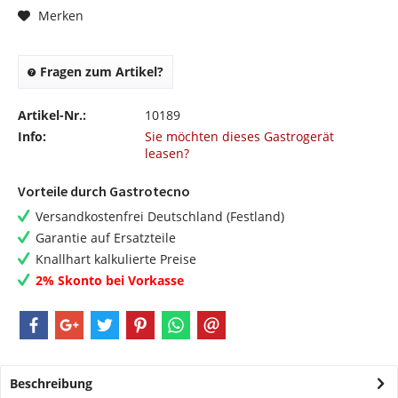
Merken
Fragen zum Artikel?
Artikel-Nr.:
10189
Info:
Sie möchten dieses Gastrogerät
leasen?
Vorteile durch Gastrotecno
Versandkostenfrei Deutschland (Festland)
Garantie auf Ersatzteile
Knallhart kalkulierte Preise
2% Skonto bei Vorkasse
Beschreibung