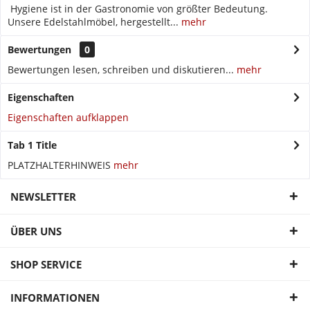
Hygiene ist in der Gastronomie von größter Bedeutung.
Unsere Edelstahlmöbel, hergestellt...
mehr
Bewertungen
0
Bewertungen lesen, schreiben und diskutieren...
mehr
Eigenschaften
Eigenschaften aufklappen
Tab 1 Title
PLATZHALTERHINWEIS
mehr
NEWSLETTER
ÜBER UNS
SHOP SERVICE
INFORMATIONEN