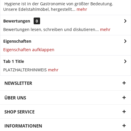
Hygiene ist in der Gastronomie von größter Bedeutung.
Unsere Edelstahlmöbel, hergestellt...
mehr
Bewertungen
0
Bewertungen lesen, schreiben und diskutieren...
mehr
Eigenschaften
Eigenschaften aufklappen
Tab 1 Title
PLATZHALTERHINWEIS
mehr
NEWSLETTER
ÜBER UNS
SHOP SERVICE
INFORMATIONEN