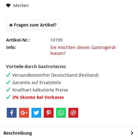
Merken
Fragen zum Artikel?
Artikel-Nr.:
10199
Info:
Sie möchten dieses Gastrogerät
leasen?
Vorteile durch Gastrotecno
Versandkostenfrei Deutschland (Festland)
Garantie auf Ersatzteile
Knallhart kalkulierte Preise
2% Skonto bei Vorkasse
Beschreibung