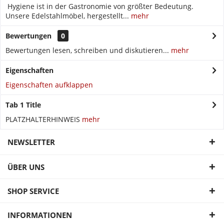
Hygiene ist in der Gastronomie von größter Bedeutung.
Unsere Edelstahlmöbel, hergestellt...
mehr
Bewertungen
0
Bewertungen lesen, schreiben und diskutieren...
mehr
Eigenschaften
Eigenschaften aufklappen
Tab 1 Title
PLATZHALTERHINWEIS
mehr
NEWSLETTER
ÜBER UNS
SHOP SERVICE
INFORMATIONEN