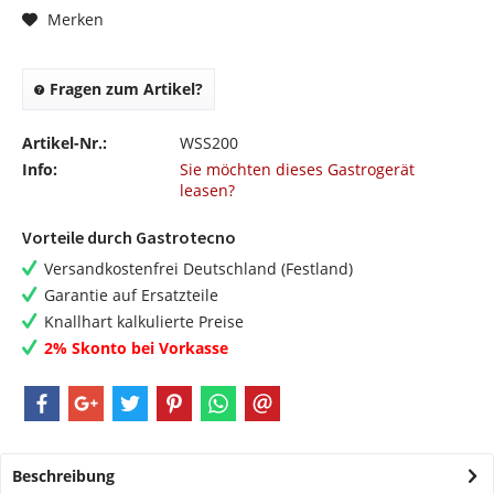
Merken
Fragen zum Artikel?
Artikel-Nr.:
WSS200
Info:
Sie möchten dieses Gastrogerät
leasen?
Vorteile durch Gastrotecno
Versandkostenfrei Deutschland (Festland)
Garantie auf Ersatzteile
Knallhart kalkulierte Preise
2% Skonto bei Vorkasse
Beschreibung