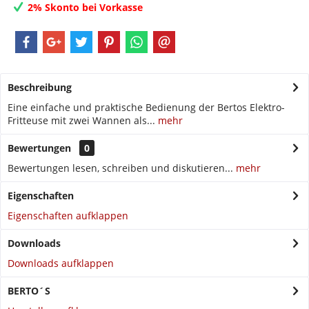
2% Skonto bei Vorkasse
Beschreibung
Eine einfache und praktische Bedienung der Bertos Elektro-
Fritteuse mit zwei Wannen als...
mehr
Bewertungen
0
Bewertungen lesen, schreiben und diskutieren...
mehr
Eigenschaften
Eigenschaften aufklappen
Downloads
Downloads aufklappen
BERTO´S