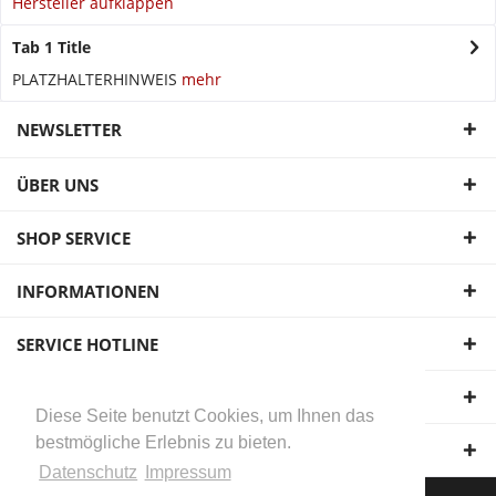
Hersteller aufklappen
Tab 1 Title
PLATZHALTERHINWEIS
mehr
NEWSLETTER
ÜBER UNS
SHOP SERVICE
INFORMATIONEN
SERVICE HOTLINE
UNSERE ZAHLUNGSARTEN
Diese Seite benutzt Cookies, um Ihnen das
bestmögliche Erlebnis zu bieten.
WIR VERSENDEN MIT:
Datenschutz
Impressum