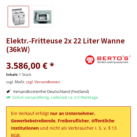
Elektr.-Fritteuse 2x 22 Liter Wanne
(36kW)
3.586,00 € *
Inhalt:
1 Stück
zzgl. MwSt.
zzgl. Versandkosten
Versandkostenfrei Deutschland (Festland)
Sofort versandfertig, Lieferzeit ca. 3-5 Werktage
Ein Verkauf erfolgt
nur an Unternehmer,
Gewerbebetreibende, Freiberuflicher, öffentliche
Institutionen
und nicht als Verbraucher i. S. v. § 13
BGB.