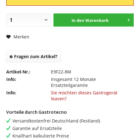
In den
Warenkorb
Merken
Fragen zum Artikel?
Artikel-Nr.:
E9F22-8M
Info:
Insgesamt 12 Monate
Ersatzteilgarantie
Info:
Sie möchten dieses Gastrogerät
leasen?
Vorteile durch Gastrotecno
Versandkostenfrei Deutschland (Festland)
Garantie auf Ersatzteile
Knallhart kalkulierte Preise