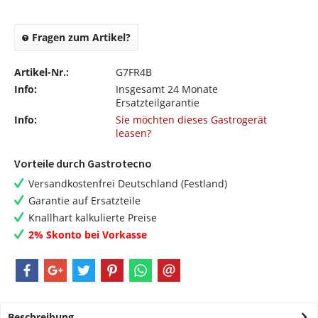
Fragen zum Artikel?
Artikel-Nr.:
G7FR4B
Info:
Insgesamt 24 Monate
Ersatzteilgarantie
Info:
Sie möchten dieses Gastrogerät
leasen?
Vorteile durch Gastrotecno
Versandkostenfrei Deutschland (Festland)
Garantie auf Ersatzteile
Knallhart kalkulierte Preise
2% Skonto bei Vorkasse
Beschreibung