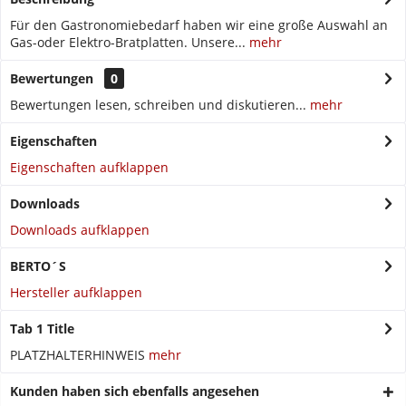
Für den Gastronomiebedarf haben wir eine große Auswahl an
Gas-oder Elektro-Bratplatten. Unsere...
mehr
Bewertungen
0
Bewertungen lesen, schreiben und diskutieren...
mehr
Eigenschaften
Eigenschaften aufklappen
Downloads
Downloads aufklappen
BERTO´S
Hersteller aufklappen
Tab 1 Title
PLATZHALTERHINWEIS
mehr
Kunden haben sich ebenfalls angesehen