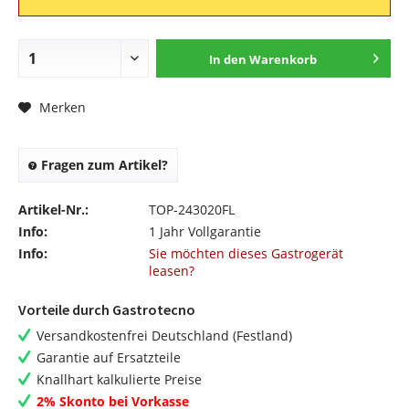
In den
Warenkorb
Merken
Fragen zum Artikel?
Artikel-Nr.:
TOP-243020FL
Info:
1 Jahr Vollgarantie
Info:
Sie möchten dieses Gastrogerät
leasen?
Vorteile durch Gastrotecno
Versandkostenfrei Deutschland (Festland)
Garantie auf Ersatzteile
Knallhart kalkulierte Preise
2% Skonto bei Vorkasse