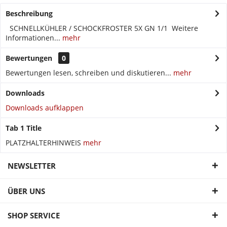
Beschreibung
SCHNELLKÜHLER / SCHOCKFROSTER 5X GN 1/1 Weitere
Informationen...
mehr
Bewertungen
0
Bewertungen lesen, schreiben und diskutieren...
mehr
Downloads
Downloads aufklappen
Tab 1 Title
PLATZHALTERHINWEIS
mehr
NEWSLETTER
ÜBER UNS
SHOP SERVICE