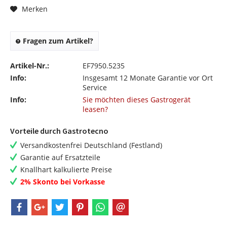
Merken
Fragen zum Artikel?
Artikel-Nr.:
EF7950.5235
Info:
Insgesamt 12 Monate Garantie vor Ort
Service
Info:
Sie möchten dieses Gastrogerät
leasen?
Vorteile durch Gastrotecno
Versandkostenfrei Deutschland (Festland)
Garantie auf Ersatzteile
Knallhart kalkulierte Preise
2% Skonto bei Vorkasse