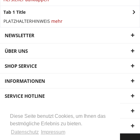
Tab 1 Title
PLATZHALTERHINWEIS
mehr
NEWSLETTER
ÜBER UNS
SHOP SERVICE
INFORMATIONEN
SERVICE HOTLINE
UNSERE ZAHLUNGSARTEN
Diese Seite benutzt Cookies, um Ihnen das
bestmögliche Erlebnis zu bieten.
WIR VERSENDEN MIT:
Datenschutz
Impressum