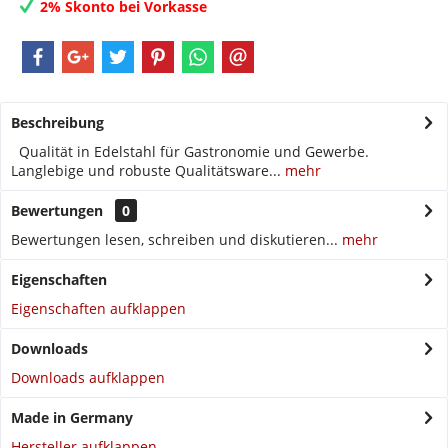
2% Skonto bei Vorkasse
Beschreibung
Qualität in Edelstahl für Gastronomie und Gewerbe.
Langlebige und robuste Qualitätsware...
mehr
Bewertungen
0
Bewertungen lesen, schreiben und diskutieren...
mehr
Eigenschaften
Eigenschaften aufklappen
Downloads
Downloads aufklappen
Made in Germany
Hersteller aufklappen