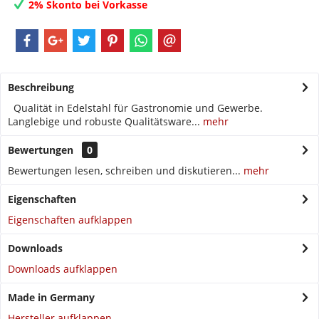
2% Skonto bei Vorkasse
Beschreibung
Qualität in Edelstahl für Gastronomie und Gewerbe.
Langlebige und robuste Qualitätsware...
mehr
Bewertungen
0
Bewertungen lesen, schreiben und diskutieren...
mehr
Eigenschaften
Eigenschaften aufklappen
Downloads
Downloads aufklappen
Made in Germany
Hersteller aufklappen