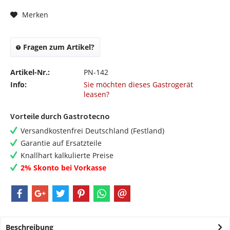
Merken
Fragen zum Artikel?
Artikel-Nr.:
PN-142
Info:
Sie möchten dieses Gastrogerät
leasen?
Vorteile durch Gastrotecno
Versandkostenfrei Deutschland (Festland)
Garantie auf Ersatzteile
Knallhart kalkulierte Preise
2% Skonto bei Vorkasse
Beschreibung