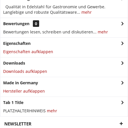
Qualität in Edelstahl für Gastronomie und Gewerbe.
Langlebige und robuste Qualitätsware...
mehr
Bewertungen
0
Bewertungen lesen, schreiben und diskutieren...
mehr
Eigenschaften
Eigenschaften aufklappen
Downloads
Downloads aufklappen
Made in Germany
Hersteller aufklappen
Tab 1 Title
PLATZHALTERHINWEIS
mehr
NEWSLETTER