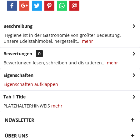
Beschreibung
Hygiene ist in der Gastronomie von größter Bedeutung.
Unsere Edelstahlmöbel, hergestellt...
mehr
Bewertungen
0
Bewertungen lesen, schreiben und diskutieren...
mehr
Eigenschaften
Eigenschaften aufklappen
Tab 1 Title
PLATZHALTERHINWEIS
mehr
NEWSLETTER
ÜBER UNS