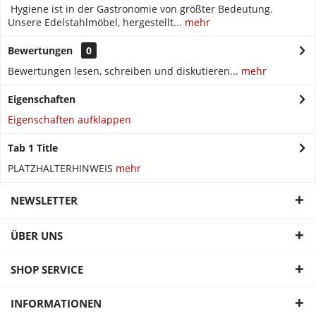
Hygiene ist in der Gastronomie von größter Bedeutung.
Unsere Edelstahlmöbel, hergestellt...
mehr
Bewertungen
0
Bewertungen lesen, schreiben und diskutieren...
mehr
Eigenschaften
Eigenschaften aufklappen
Tab 1 Title
PLATZHALTERHINWEIS
mehr
NEWSLETTER
ÜBER UNS
SHOP SERVICE
INFORMATIONEN