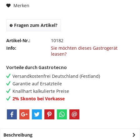
Merken
Fragen zum Artikel?
Artikel-Nr.:
10182
Info:
Sie möchten dieses Gastrogerät
leasen?
Vorteile durch Gastrotecno
Versandkostenfrei Deutschland (Festland)
Garantie auf Ersatzteile
Knallhart kalkulierte Preise
2% Skonto bei Vorkasse
Beschreibung