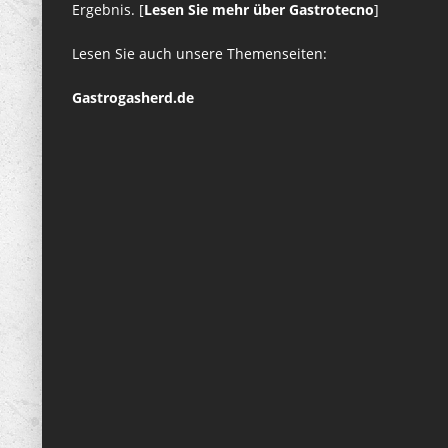
Ergebnis. [
Lesen Sie mehr über Gastrotecno
]
Lesen Sie auch unsere Themenseiten:
Gastrogasherd.de