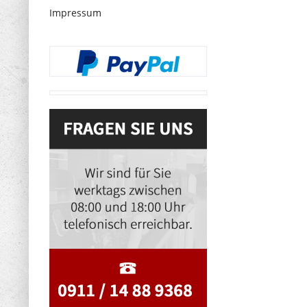
Impressum