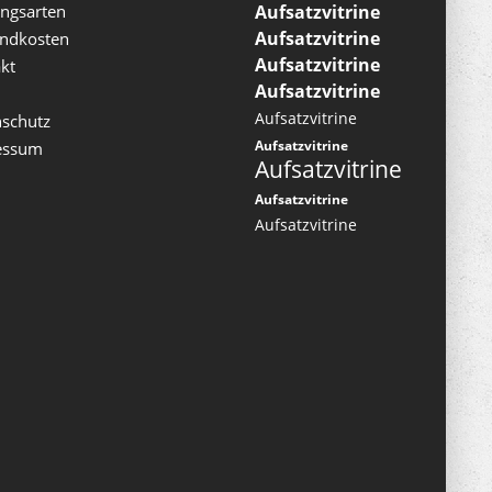
ngsarten
Aufsatzvitrine
Aufsatzvitrine
andkosten
Aufsatzvitrine
kt
Aufsatzvitrine
Aufsatzvitrine
schutz
Aufsatzvitrine
essum
Aufsatzvitrine
Aufsatzvitrine
Aufsatzvitrine