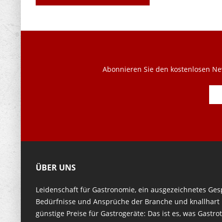
Abonnieren Sie den kostenlosen New
ÜBER UNS
Leidenschaft für Gastronomie, ein ausgezeichnetes Ges
Bedürfnisse und Ansprüche der Branche und knallhart k
günstige Preise für Gastrogeräte: Das ist es, was Gastro