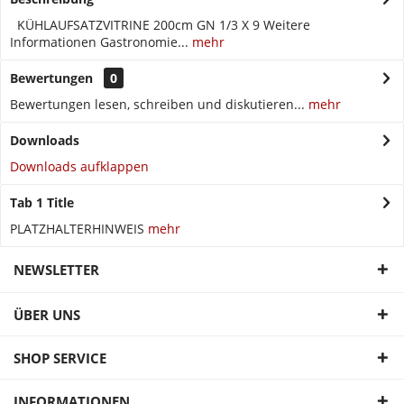
KÜHLAUFSATZVITRINE 200cm GN 1/3 X 9 Weitere
Informationen Gastronomie...
mehr
Bewertungen
0
Bewertungen lesen, schreiben und diskutieren...
mehr
Downloads
Downloads aufklappen
Tab 1 Title
PLATZHALTERHINWEIS
mehr
NEWSLETTER
ÜBER UNS
SHOP SERVICE
INFORMATIONEN