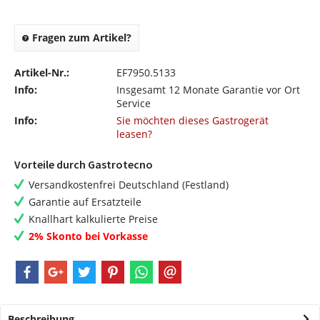
Fragen zum Artikel?
Artikel-Nr.:
EF7950.5133
Info:
Insgesamt 12 Monate Garantie vor Ort
Service
Info:
Sie möchten dieses Gastrogerät
leasen?
Vorteile durch Gastrotecno
Versandkostenfrei Deutschland (Festland)
Garantie auf Ersatzteile
Knallhart kalkulierte Preise
2% Skonto bei Vorkasse
Beschreibung