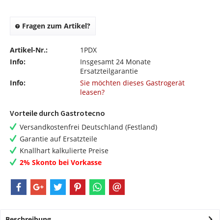
Fragen zum Artikel?
Artikel-Nr.:
1PDX
Info:
Insgesamt 24 Monate
Ersatzteilgarantie
Info:
Sie möchten dieses Gastrogerät
leasen?
Vorteile durch Gastrotecno
Versandkostenfrei Deutschland (Festland)
Garantie auf Ersatzteile
Knallhart kalkulierte Preise
2% Skonto bei Vorkasse
Beschreibung