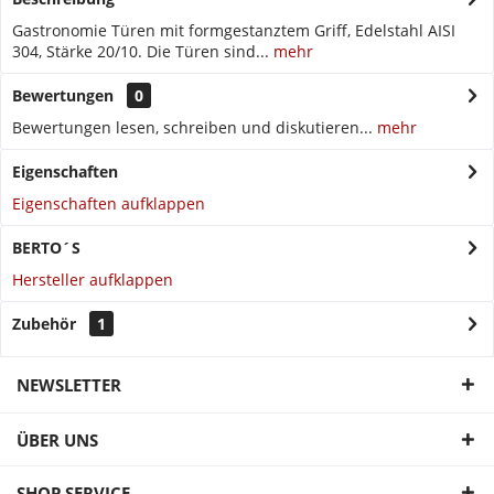
Gastronomie Türen mit formgestanztem Griff, Edelstahl AISI
304, Stärke 20/10. Die Türen sind...
mehr
Bewertungen
0
Bewertungen lesen, schreiben und diskutieren...
mehr
Eigenschaften
Eigenschaften aufklappen
BERTO´S
Hersteller aufklappen
Zubehör
1
NEWSLETTER
ÜBER UNS
SHOP SERVICE