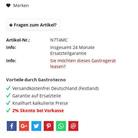
Merken
Fragen zum Artikel?
Artikel-Nr.:
N7T4MC
Info:
Insgesamt 24 Monate
Ersatzteilgarantie
Info:
Sie möchten dieses Gastrogerät
leasen?
Vorteile durch Gastrotecno
Versandkostenfrei Deutschland (Festland)
Garantie auf Ersatzteile
Knallhart kalkulierte Preise
2% Skonto bei Vorkasse