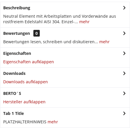
Beschreibung
Neutral Element mit Arbeitsplatten und Vorderwände aus
rostfreiem Edelstahl AISI 304. Einzel-...
mehr
Bewertungen
0
Bewertungen lesen, schreiben und diskutieren...
mehr
Eigenschaften
Eigenschaften aufklappen
Downloads
Downloads aufklappen
BERTO´S
Hersteller aufklappen
Tab 1 Title
PLATZHALTERHINWEIS
mehr