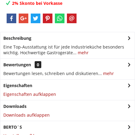
2% Skonto bei Vorkasse
Beschreibung
Eine Top-Ausstattung ist für jede Industrieküche besonders
wichtig. Hochwertige Gastrogeräte...
mehr
Bewertungen
0
Bewertungen lesen, schreiben und diskutieren...
mehr
Eigenschaften
Eigenschaften aufklappen
Downloads
Downloads aufklappen
BERTO´S