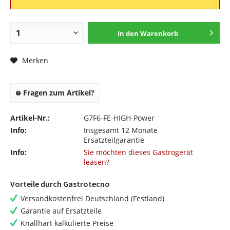
In den
Warenkorb
Merken
Fragen zum Artikel?
Artikel-Nr.:
G7F6-FE-HIGH-Power
Info:
Insgesamt 12 Monate
Ersatzteilgarantie
Info:
Sie möchten dieses Gastrogerät
leasen?
Vorteile durch Gastrotecno
Versandkostenfrei Deutschland (Festland)
Garantie auf Ersatzteile
Knallhart kalkulierte Preise