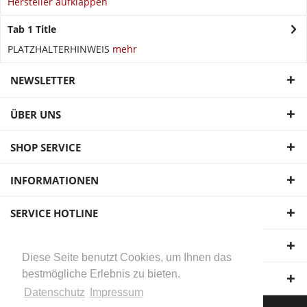
Hersteller aufklappen
Tab 1 Title
PLATZHALTERHINWEIS
mehr
NEWSLETTER
ÜBER UNS
SHOP SERVICE
INFORMATIONEN
SERVICE HOTLINE
UNSERE ZAHLUNGSARTEN
Diese Seite benutzt Cookies, um Ihnen das
bestmögliche Erlebnis zu bieten.
WIR VERSENDEN MIT:
Datenschutz
Impressum