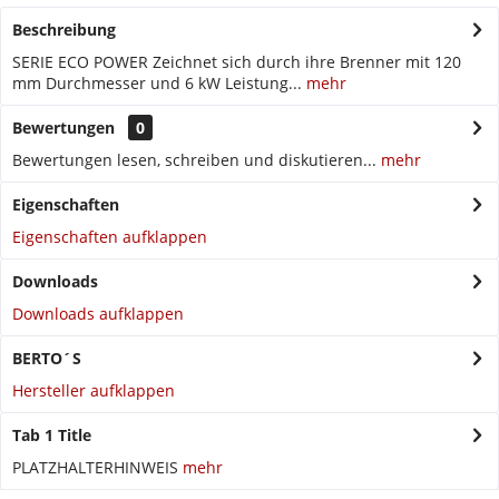
Beschreibung
SERIE ECO POWER Zeichnet sich durch ihre Brenner mit 120
mm Durchmesser und 6 kW Leistung...
mehr
Bewertungen
0
Bewertungen lesen, schreiben und diskutieren...
mehr
Eigenschaften
Eigenschaften aufklappen
Downloads
Downloads aufklappen
BERTO´S
Hersteller aufklappen
Tab 1 Title
PLATZHALTERHINWEIS
mehr