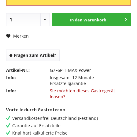
In den
Warenkorb
Merken
Fragen zum Artikel?
Artikel-Nr.:
G7F6P-T-MAX-Power
Info:
Insgesamt 12 Monate
Ersatzteilgarantie
Info:
Sie möchten dieses Gastrogerät
leasen?
Vorteile durch Gastrotecno
Versandkostenfrei Deutschland (Festland)
Garantie auf Ersatzteile
Knallhart kalkulierte Preise