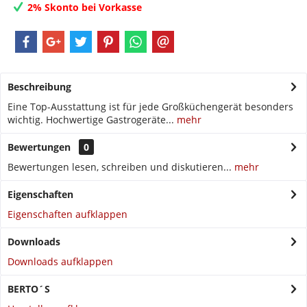
2% Skonto bei Vorkasse
Beschreibung
Eine Top-Ausstattung ist für jede Großküchengerät besonders
wichtig. Hochwertige Gastrogeräte...
mehr
Bewertungen
0
Bewertungen lesen, schreiben und diskutieren...
mehr
Eigenschaften
Eigenschaften aufklappen
Downloads
Downloads aufklappen
BERTO´S