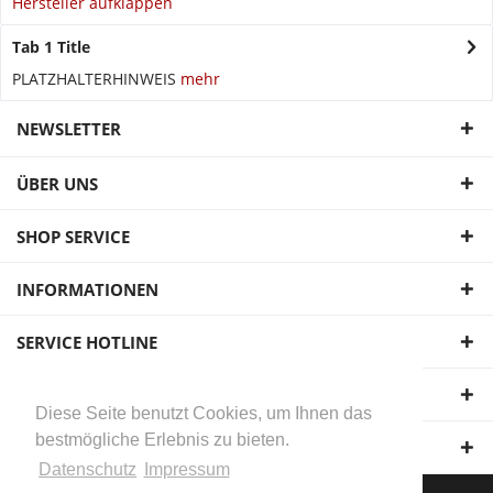
Hersteller aufklappen
Tab 1 Title
PLATZHALTERHINWEIS
mehr
NEWSLETTER
ÜBER UNS
SHOP SERVICE
INFORMATIONEN
SERVICE HOTLINE
UNSERE ZAHLUNGSARTEN
Diese Seite benutzt Cookies, um Ihnen das
bestmögliche Erlebnis zu bieten.
WIR VERSENDEN MIT:
Datenschutz
Impressum